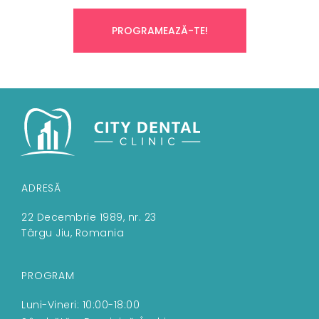
PROGRAMEAZĂ-TE!
ADRESĂ
22 Decembrie 1989, nr. 23
Târgu Jiu, Romania
PROGRAM
Luni-Vineri: 10:00-18:00