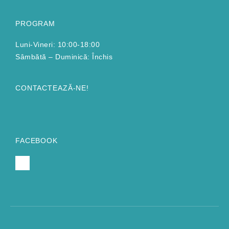
PROGRAM
Luni-Vineri: 10:00-18:00
Sâmbătă – Duminică: Închis
CONTACTEAZĂ-NE!
FACEBOOK