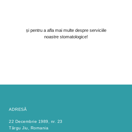
și pentru a afla mai multe despre serviciile
noastre stomatologice!
ADRESĂ
22 Decembrie 1989, nr. 23
Târgu Jiu, Romania