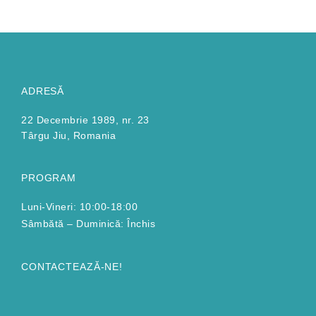
ADRESĂ
22 Decembrie 1989, nr. 23
Târgu Jiu, Romania
PROGRAM
Luni-Vineri: 10:00-18:00
Sâmbătă – Duminică: Închis
CONTACTEAZĂ-NE!