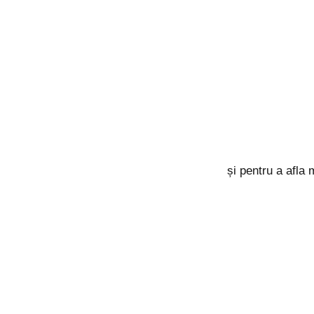
și pentru a afla