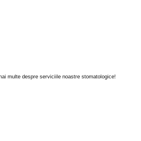
 mai multe despre serviciile noastre stomatologice!